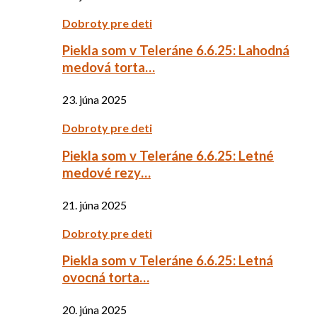
Dobroty pre deti
Piekla som v Teleráne 6.6.25: Lahodná
medová torta…
23. júna 2025
Dobroty pre deti
Piekla som v Teleráne 6.6.25: Letné
medové rezy…
21. júna 2025
Dobroty pre deti
Piekla som v Teleráne 6.6.25: Letná
ovocná torta…
20. júna 2025