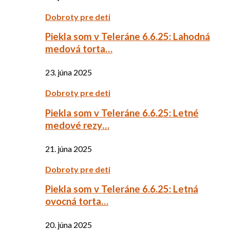
Dobroty pre deti
Piekla som v Teleráne 6.6.25: Lahodná
medová torta…
23. júna 2025
Dobroty pre deti
Piekla som v Teleráne 6.6.25: Letné
medové rezy…
21. júna 2025
Dobroty pre deti
Piekla som v Teleráne 6.6.25: Letná
ovocná torta…
20. júna 2025