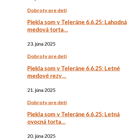
Dobroty pre deti
Piekla som v Teleráne 6.6.25: Lahodná
medová torta…
23. júna 2025
Dobroty pre deti
Piekla som v Teleráne 6.6.25: Letné
medové rezy…
21. júna 2025
Dobroty pre deti
Piekla som v Teleráne 6.6.25: Letná
ovocná torta…
20. júna 2025