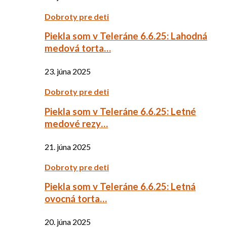
Dobroty pre deti
Piekla som v Teleráne 6.6.25: Lahodná
medová torta…
23. júna 2025
Dobroty pre deti
Piekla som v Teleráne 6.6.25: Letné
medové rezy…
21. júna 2025
Dobroty pre deti
Piekla som v Teleráne 6.6.25: Letná
ovocná torta…
20. júna 2025