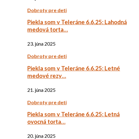
Dobroty pre deti
Piekla som v Teleráne 6.6.25: Lahodná
medová torta…
23. júna 2025
Dobroty pre deti
Piekla som v Teleráne 6.6.25: Letné
medové rezy…
21. júna 2025
Dobroty pre deti
Piekla som v Teleráne 6.6.25: Letná
ovocná torta…
20. júna 2025