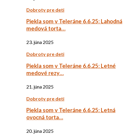
Dobroty pre deti
Piekla som v Teleráne 6.6.25: Lahodná
medová torta…
23. júna 2025
Dobroty pre deti
Piekla som v Teleráne 6.6.25: Letné
medové rezy…
21. júna 2025
Dobroty pre deti
Piekla som v Teleráne 6.6.25: Letná
ovocná torta…
20. júna 2025