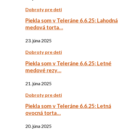
Dobroty pre deti
Piekla som v Teleráne 6.6.25: Lahodná
medová torta…
23. júna 2025
Dobroty pre deti
Piekla som v Teleráne 6.6.25: Letné
medové rezy…
21. júna 2025
Dobroty pre deti
Piekla som v Teleráne 6.6.25: Letná
ovocná torta…
20. júna 2025