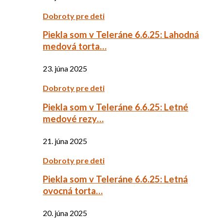
Dobroty pre deti
Piekla som v Teleráne 6.6.25: Lahodná
medová torta…
23. júna 2025
Dobroty pre deti
Piekla som v Teleráne 6.6.25: Letné
medové rezy…
21. júna 2025
Dobroty pre deti
Piekla som v Teleráne 6.6.25: Letná
ovocná torta…
20. júna 2025