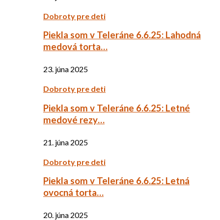
Dobroty pre deti
Piekla som v Teleráne 6.6.25: Lahodná
medová torta…
23. júna 2025
Dobroty pre deti
Piekla som v Teleráne 6.6.25: Letné
medové rezy…
21. júna 2025
Dobroty pre deti
Piekla som v Teleráne 6.6.25: Letná
ovocná torta…
20. júna 2025