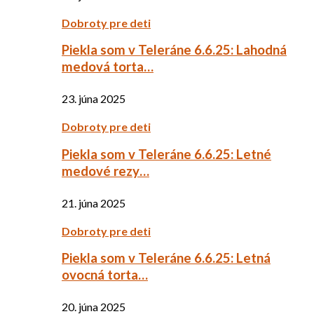
Dobroty pre deti
Piekla som v Teleráne 6.6.25: Lahodná
medová torta…
23. júna 2025
Dobroty pre deti
Piekla som v Teleráne 6.6.25: Letné
medové rezy…
21. júna 2025
Dobroty pre deti
Piekla som v Teleráne 6.6.25: Letná
ovocná torta…
20. júna 2025