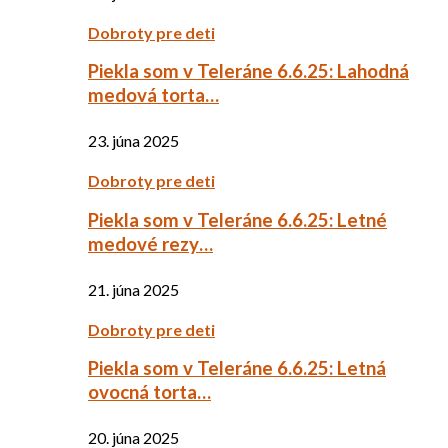
Dobroty pre deti
Piekla som v Teleráne 6.6.25: Lahodná
medová torta…
23. júna 2025
Dobroty pre deti
Piekla som v Teleráne 6.6.25: Letné
medové rezy…
21. júna 2025
Dobroty pre deti
Piekla som v Teleráne 6.6.25: Letná
ovocná torta…
20. júna 2025