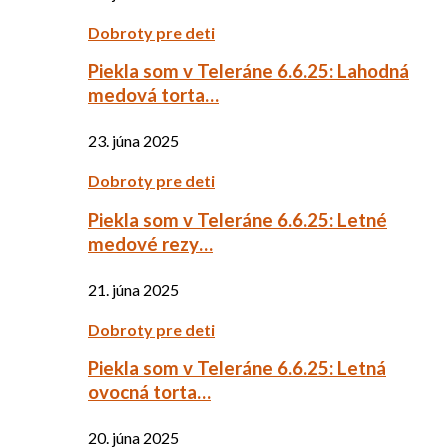
Dobroty pre deti
Piekla som v Teleráne 6.6.25: Lahodná
medová torta…
23. júna 2025
Dobroty pre deti
Piekla som v Teleráne 6.6.25: Letné
medové rezy…
21. júna 2025
Dobroty pre deti
Piekla som v Teleráne 6.6.25: Letná
ovocná torta…
20. júna 2025