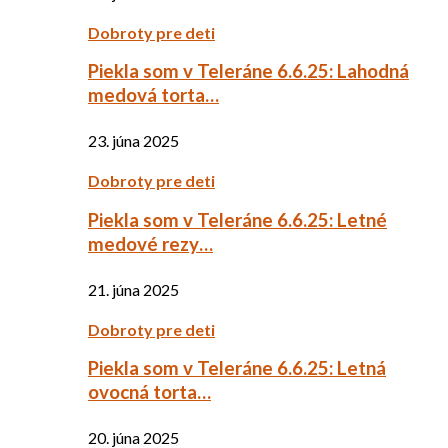
Dobroty pre deti
Piekla som v Teleráne 6.6.25: Lahodná
medová torta…
23. júna 2025
Dobroty pre deti
Piekla som v Teleráne 6.6.25: Letné
medové rezy…
21. júna 2025
Dobroty pre deti
Piekla som v Teleráne 6.6.25: Letná
ovocná torta…
20. júna 2025