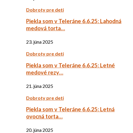
Dobroty pre deti
Piekla som v Teleráne 6.6.25: Lahodná
medová torta…
23. júna 2025
Dobroty pre deti
Piekla som v Teleráne 6.6.25: Letné
medové rezy…
21. júna 2025
Dobroty pre deti
Piekla som v Teleráne 6.6.25: Letná
ovocná torta…
20. júna 2025