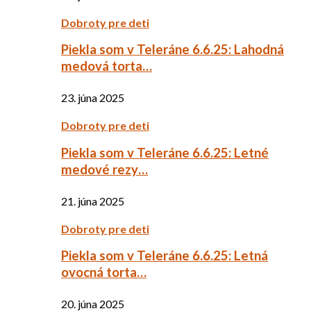
Dobroty pre deti
Piekla som v Teleráne 6.6.25: Lahodná
medová torta…
23. júna 2025
Dobroty pre deti
Piekla som v Teleráne 6.6.25: Letné
medové rezy…
21. júna 2025
Dobroty pre deti
Piekla som v Teleráne 6.6.25: Letná
ovocná torta…
20. júna 2025