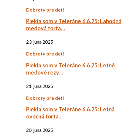
Dobroty pre deti
Piekla som v Teleráne 6.6.25: Lahodná
medová torta…
23. júna 2025
Dobroty pre deti
Piekla som v Teleráne 6.6.25: Letné
medové rezy…
21. júna 2025
Dobroty pre deti
Piekla som v Teleráne 6.6.25: Letná
ovocná torta…
20. júna 2025