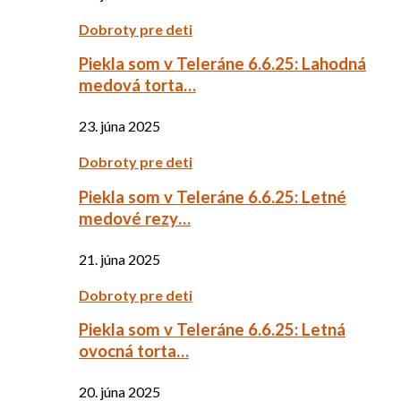
Dobroty pre deti
Piekla som v Teleráne 6.6.25: Lahodná
medová torta…
23. júna 2025
Dobroty pre deti
Piekla som v Teleráne 6.6.25: Letné
medové rezy…
21. júna 2025
Dobroty pre deti
Piekla som v Teleráne 6.6.25: Letná
ovocná torta…
20. júna 2025