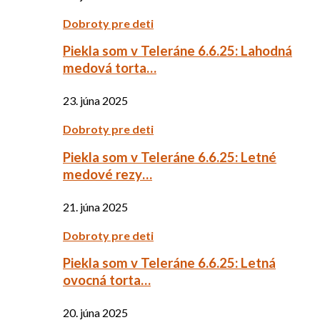
Dobroty pre deti
Piekla som v Teleráne 6.6.25: Lahodná
medová torta…
23. júna 2025
Dobroty pre deti
Piekla som v Teleráne 6.6.25: Letné
medové rezy…
21. júna 2025
Dobroty pre deti
Piekla som v Teleráne 6.6.25: Letná
ovocná torta…
20. júna 2025