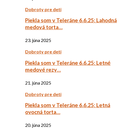
Dobroty pre deti
Piekla som v Teleráne 6.6.25: Lahodná
medová torta…
23. júna 2025
Dobroty pre deti
Piekla som v Teleráne 6.6.25: Letné
medové rezy…
21. júna 2025
Dobroty pre deti
Piekla som v Teleráne 6.6.25: Letná
ovocná torta…
20. júna 2025