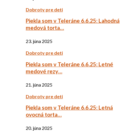
Dobroty pre deti
Piekla som v Teleráne 6.6.25: Lahodná
medová torta…
23. júna 2025
Dobroty pre deti
Piekla som v Teleráne 6.6.25: Letné
medové rezy…
21. júna 2025
Dobroty pre deti
Piekla som v Teleráne 6.6.25: Letná
ovocná torta…
20. júna 2025