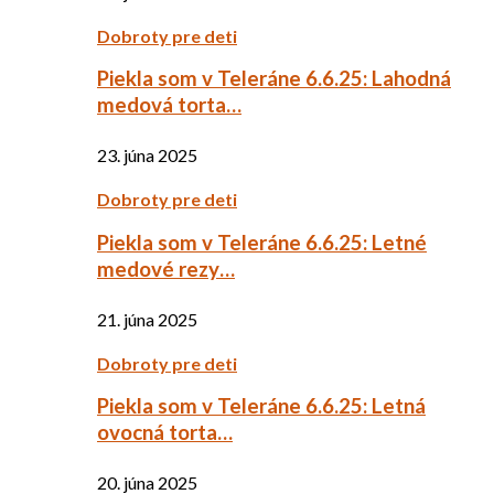
Dobroty pre deti
Piekla som v Teleráne 6.6.25: Lahodná
medová torta…
23. júna 2025
Dobroty pre deti
Piekla som v Teleráne 6.6.25: Letné
medové rezy…
21. júna 2025
Dobroty pre deti
Piekla som v Teleráne 6.6.25: Letná
ovocná torta…
20. júna 2025