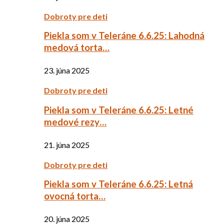
Dobroty pre deti
Piekla som v Teleráne 6.6.25: Lahodná
medová torta…
23. júna 2025
Dobroty pre deti
Piekla som v Teleráne 6.6.25: Letné
medové rezy…
21. júna 2025
Dobroty pre deti
Piekla som v Teleráne 6.6.25: Letná
ovocná torta…
20. júna 2025