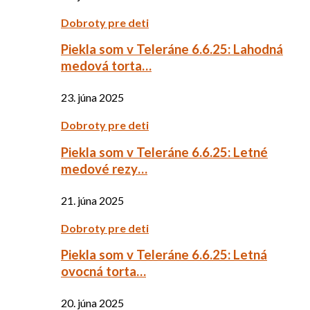
Dobroty pre deti
Piekla som v Teleráne 6.6.25: Lahodná
medová torta…
23. júna 2025
Dobroty pre deti
Piekla som v Teleráne 6.6.25: Letné
medové rezy…
21. júna 2025
Dobroty pre deti
Piekla som v Teleráne 6.6.25: Letná
ovocná torta…
20. júna 2025