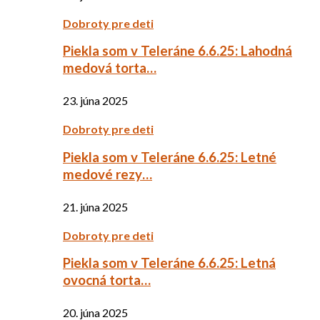
Dobroty pre deti
Piekla som v Teleráne 6.6.25: Lahodná
medová torta…
23. júna 2025
Dobroty pre deti
Piekla som v Teleráne 6.6.25: Letné
medové rezy…
21. júna 2025
Dobroty pre deti
Piekla som v Teleráne 6.6.25: Letná
ovocná torta…
20. júna 2025