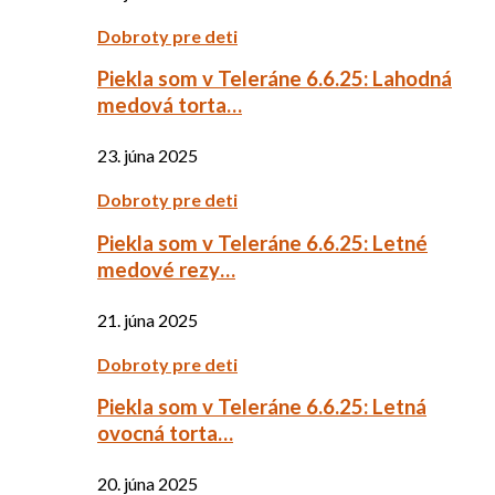
Dobroty pre deti
Piekla som v Teleráne 6.6.25: Lahodná
medová torta…
23. júna 2025
Dobroty pre deti
Piekla som v Teleráne 6.6.25: Letné
medové rezy…
21. júna 2025
Dobroty pre deti
Piekla som v Teleráne 6.6.25: Letná
ovocná torta…
20. júna 2025