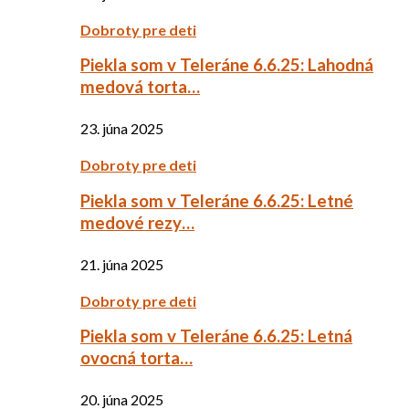
Dobroty pre deti
Piekla som v Teleráne 6.6.25: Lahodná
medová torta…
23. júna 2025
Dobroty pre deti
Piekla som v Teleráne 6.6.25: Letné
medové rezy…
21. júna 2025
Dobroty pre deti
Piekla som v Teleráne 6.6.25: Letná
ovocná torta…
20. júna 2025