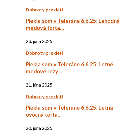
Dobroty pre deti
Piekla som v Teleráne 6.6.25: Lahodná
medová torta…
23. júna 2025
Dobroty pre deti
Piekla som v Teleráne 6.6.25: Letné
medové rezy…
21. júna 2025
Dobroty pre deti
Piekla som v Teleráne 6.6.25: Letná
ovocná torta…
20. júna 2025