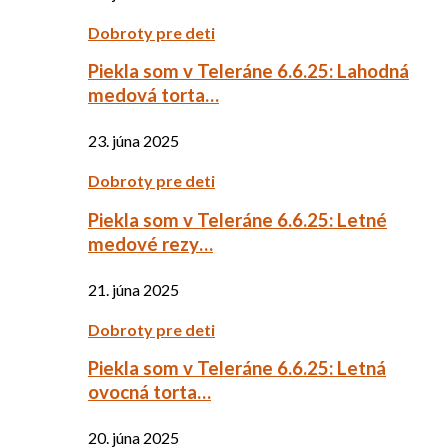
Dobroty pre deti
Piekla som v Teleráne 6.6.25: Lahodná
medová torta…
23. júna 2025
Dobroty pre deti
Piekla som v Teleráne 6.6.25: Letné
medové rezy…
21. júna 2025
Dobroty pre deti
Piekla som v Teleráne 6.6.25: Letná
ovocná torta…
20. júna 2025