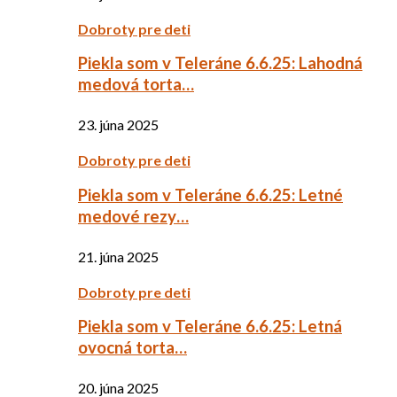
Dobroty pre deti
Piekla som v Teleráne 6.6.25: Lahodná
medová torta…
23. júna 2025
Dobroty pre deti
Piekla som v Teleráne 6.6.25: Letné
medové rezy…
21. júna 2025
Dobroty pre deti
Piekla som v Teleráne 6.6.25: Letná
ovocná torta…
20. júna 2025