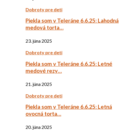
Dobroty pre deti
Piekla som v Teleráne 6.6.25: Lahodná
medová torta…
23. júna 2025
Dobroty pre deti
Piekla som v Teleráne 6.6.25: Letné
medové rezy…
21. júna 2025
Dobroty pre deti
Piekla som v Teleráne 6.6.25: Letná
ovocná torta…
20. júna 2025