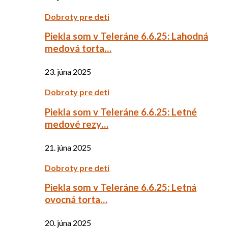
Dobroty pre deti
Piekla som v Teleráne 6.6.25: Lahodná
medová torta…
23. júna 2025
Dobroty pre deti
Piekla som v Teleráne 6.6.25: Letné
medové rezy…
21. júna 2025
Dobroty pre deti
Piekla som v Teleráne 6.6.25: Letná
ovocná torta…
20. júna 2025