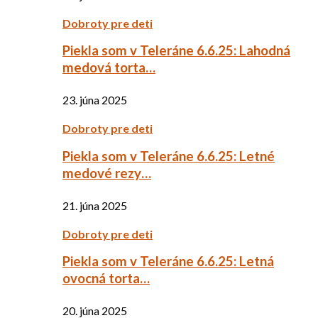
Dobroty pre deti
Piekla som v Teleráne 6.6.25: Lahodná
medová torta…
23. júna 2025
Dobroty pre deti
Piekla som v Teleráne 6.6.25: Letné
medové rezy…
21. júna 2025
Dobroty pre deti
Piekla som v Teleráne 6.6.25: Letná
ovocná torta…
20. júna 2025