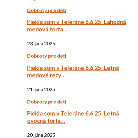
Dobroty pre deti
Piekla som v Teleráne 6.6.25: Lahodná
medová torta…
23. júna 2025
Dobroty pre deti
Piekla som v Teleráne 6.6.25: Letné
medové rezy…
21. júna 2025
Dobroty pre deti
Piekla som v Teleráne 6.6.25: Letná
ovocná torta…
20. júna 2025