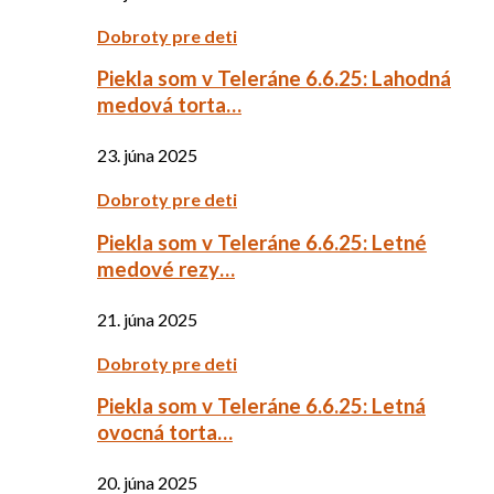
Dobroty pre deti
Piekla som v Teleráne 6.6.25: Lahodná
medová torta…
23. júna 2025
Dobroty pre deti
Piekla som v Teleráne 6.6.25: Letné
medové rezy…
21. júna 2025
Dobroty pre deti
Piekla som v Teleráne 6.6.25: Letná
ovocná torta…
20. júna 2025