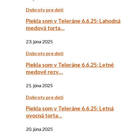
Dobroty pre deti
Piekla som v Teleráne 6.6.25: Lahodná
medová torta…
23. júna 2025
Dobroty pre deti
Piekla som v Teleráne 6.6.25: Letné
medové rezy…
21. júna 2025
Dobroty pre deti
Piekla som v Teleráne 6.6.25: Letná
ovocná torta…
20. júna 2025