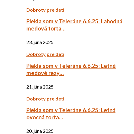
Dobroty pre deti
Piekla som v Teleráne 6.6.25: Lahodná
medová torta…
23. júna 2025
Dobroty pre deti
Piekla som v Teleráne 6.6.25: Letné
medové rezy…
21. júna 2025
Dobroty pre deti
Piekla som v Teleráne 6.6.25: Letná
ovocná torta…
20. júna 2025