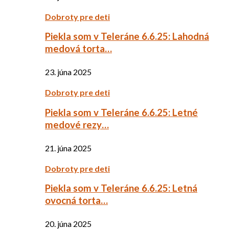
Dobroty pre deti
Piekla som v Teleráne 6.6.25: Lahodná
medová torta…
23. júna 2025
Dobroty pre deti
Piekla som v Teleráne 6.6.25: Letné
medové rezy…
21. júna 2025
Dobroty pre deti
Piekla som v Teleráne 6.6.25: Letná
ovocná torta…
20. júna 2025