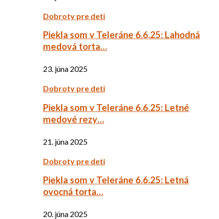
Dobroty pre deti
Piekla som v Teleráne 6.6.25: Lahodná
medová torta…
23. júna 2025
Dobroty pre deti
Piekla som v Teleráne 6.6.25: Letné
medové rezy…
21. júna 2025
Dobroty pre deti
Piekla som v Teleráne 6.6.25: Letná
ovocná torta…
20. júna 2025