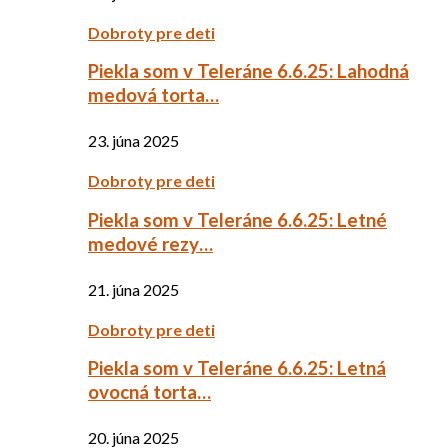
Dobroty pre deti
Piekla som v Teleráne 6.6.25: Lahodná
medová torta…
23. júna 2025
Dobroty pre deti
Piekla som v Teleráne 6.6.25: Letné
medové rezy…
21. júna 2025
Dobroty pre deti
Piekla som v Teleráne 6.6.25: Letná
ovocná torta…
20. júna 2025