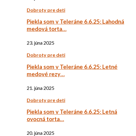
Dobroty pre deti
Piekla som v Teleráne 6.6.25: Lahodná
medová torta…
23. júna 2025
Dobroty pre deti
Piekla som v Teleráne 6.6.25: Letné
medové rezy…
21. júna 2025
Dobroty pre deti
Piekla som v Teleráne 6.6.25: Letná
ovocná torta…
20. júna 2025