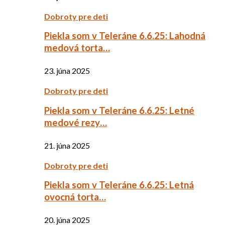
Dobroty pre deti
Piekla som v Teleráne 6.6.25: Lahodná
medová torta…
23. júna 2025
Dobroty pre deti
Piekla som v Teleráne 6.6.25: Letné
medové rezy…
21. júna 2025
Dobroty pre deti
Piekla som v Teleráne 6.6.25: Letná
ovocná torta…
20. júna 2025