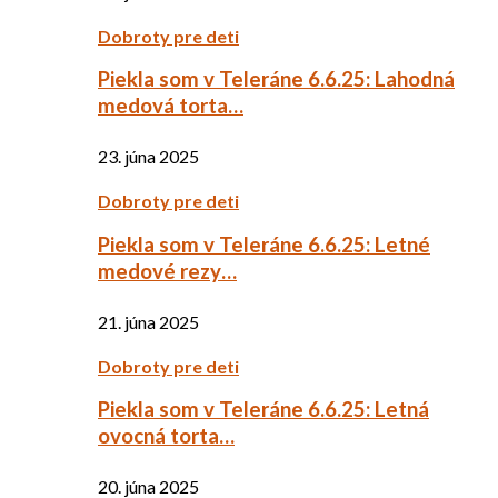
Dobroty pre deti
Piekla som v Teleráne 6.6.25: Lahodná
medová torta…
23. júna 2025
Dobroty pre deti
Piekla som v Teleráne 6.6.25: Letné
medové rezy…
21. júna 2025
Dobroty pre deti
Piekla som v Teleráne 6.6.25: Letná
ovocná torta…
20. júna 2025