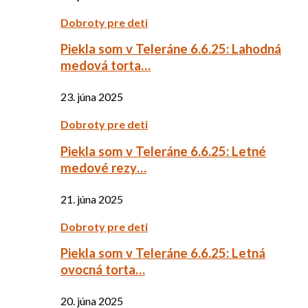
Dobroty pre deti
Piekla som v Teleráne 6.6.25: Lahodná
medová torta…
23. júna 2025
Dobroty pre deti
Piekla som v Teleráne 6.6.25: Letné
medové rezy…
21. júna 2025
Dobroty pre deti
Piekla som v Teleráne 6.6.25: Letná
ovocná torta…
20. júna 2025