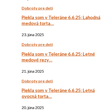
Dobroty pre deti
Piekla som v Teleráne 6.6.25: Lahodná
medová torta…
23. júna 2025
Dobroty pre deti
Piekla som v Teleráne 6.6.25: Letné
medové rezy…
21. júna 2025
Dobroty pre deti
Piekla som v Teleráne 6.6.25: Letná
ovocná torta…
20. júna 2025