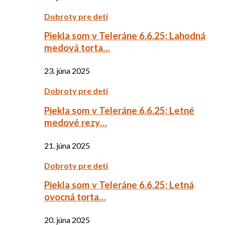
Dobroty pre deti
Piekla som v Teleráne 6.6.25: Lahodná
medová torta…
23. júna 2025
Dobroty pre deti
Piekla som v Teleráne 6.6.25: Letné
medové rezy…
21. júna 2025
Dobroty pre deti
Piekla som v Teleráne 6.6.25: Letná
ovocná torta…
20. júna 2025