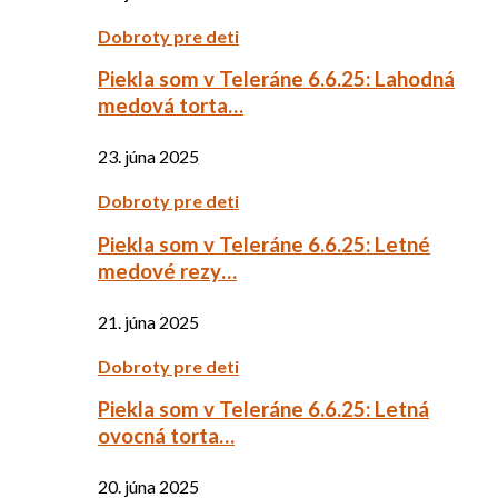
Dobroty pre deti
Piekla som v Teleráne 6.6.25: Lahodná
medová torta…
23. júna 2025
Dobroty pre deti
Piekla som v Teleráne 6.6.25: Letné
medové rezy…
21. júna 2025
Dobroty pre deti
Piekla som v Teleráne 6.6.25: Letná
ovocná torta…
20. júna 2025