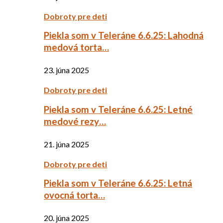
Dobroty pre deti
Piekla som v Teleráne 6.6.25: Lahodná
medová torta…
23. júna 2025
Dobroty pre deti
Piekla som v Teleráne 6.6.25: Letné
medové rezy…
21. júna 2025
Dobroty pre deti
Piekla som v Teleráne 6.6.25: Letná
ovocná torta…
20. júna 2025