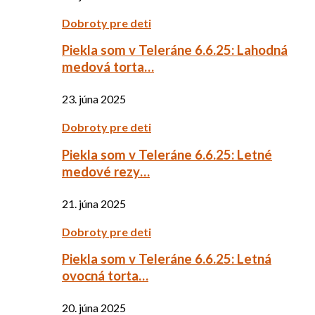
Dobroty pre deti
Piekla som v Teleráne 6.6.25: Lahodná
medová torta…
23. júna 2025
Dobroty pre deti
Piekla som v Teleráne 6.6.25: Letné
medové rezy…
21. júna 2025
Dobroty pre deti
Piekla som v Teleráne 6.6.25: Letná
ovocná torta…
20. júna 2025