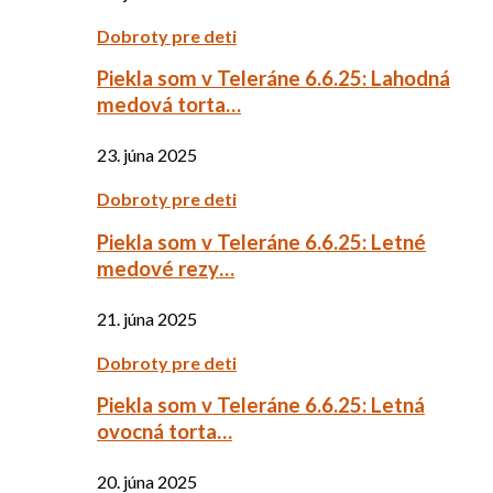
Dobroty pre deti
Piekla som v Teleráne 6.6.25: Lahodná
medová torta…
23. júna 2025
Dobroty pre deti
Piekla som v Teleráne 6.6.25: Letné
medové rezy…
21. júna 2025
Dobroty pre deti
Piekla som v Teleráne 6.6.25: Letná
ovocná torta…
20. júna 2025