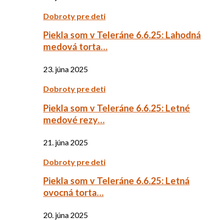
Dobroty pre deti
Piekla som v Teleráne 6.6.25: Lahodná
medová torta…
23. júna 2025
Dobroty pre deti
Piekla som v Teleráne 6.6.25: Letné
medové rezy…
21. júna 2025
Dobroty pre deti
Piekla som v Teleráne 6.6.25: Letná
ovocná torta…
20. júna 2025